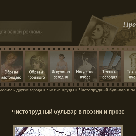
>
> Чистопрудный бульвар в по
Москва и другие города
Чистые Пруды
Чистопрудный бульвар в поэзии и прозе