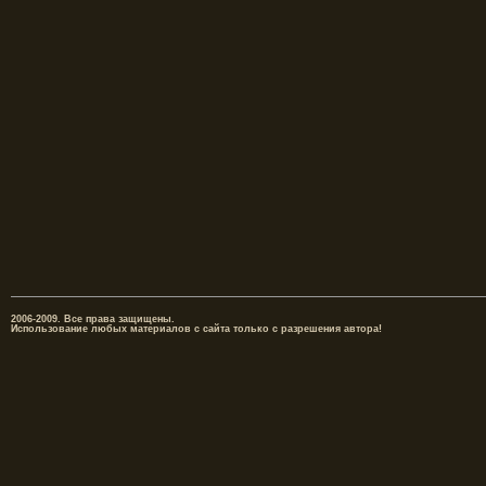
2006-2009. Все права защищены.
Использование любых материалов с сайта только с разрешения автора!