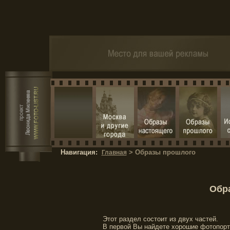
Навигация:
> Образы прошлого
Главная
Обр
Этот раздел состоит из двух частей.
В первой Вы найдете хорошие фотопортр