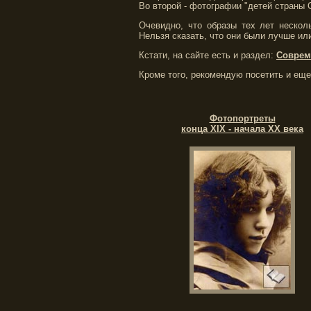
Во второй - фотографии "детей страны С
Очевидно, что образы тех лет нескол
Нельзя сказать, что они были лучше ил
Кстати, на сайте есть и раздел:
Соврем
Кроме того, рекомендую посетить и еще
Фотопортреты
конца XIX - начала XX века