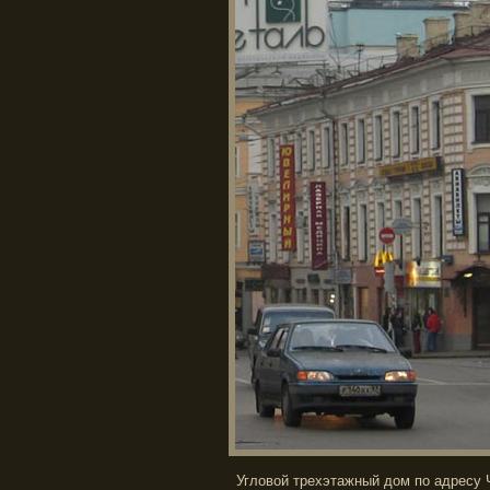
Угловой трехэтажный дом по адресу Ч