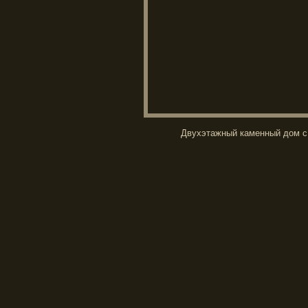
Двухэтажный каменный дом с 