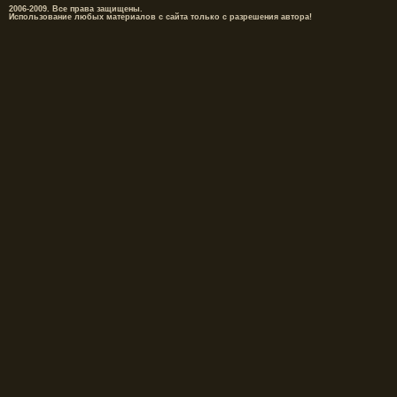
2006-2009. Все права защищены.
Использование любых материалов с сайта только с разрешения автора!