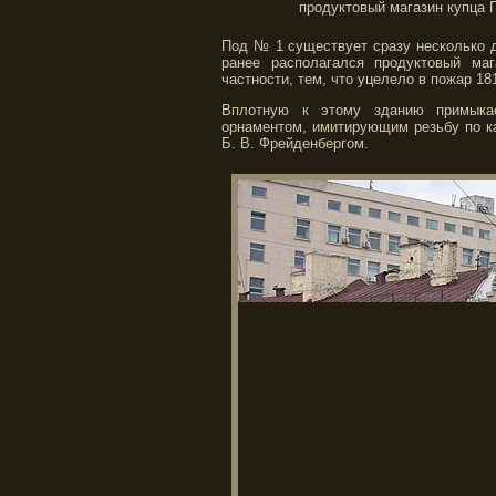
продуктовый магазин купца Г
Под № 1 существует сразу несколько д
ранее располагался продуктовый маг
частности, тем, что уцелело в пожар 18
Вплотную к этому зданию примыка
орнаментом, имитирующим резьбу по к
Б. В. Фрейденбергом.