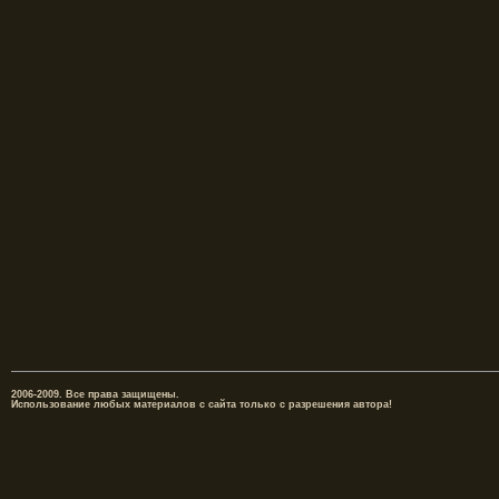
2006-2009. Все права защищены.
Использование любых материалов с сайта только с разрешения автора!