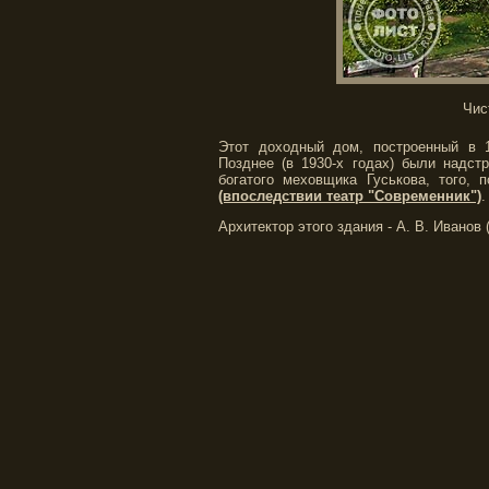
Чис
Этот доходный дом, построенный в 1
Позднее (в 1930-х годах) были надст
богатого меховщика Гуськова, того,
(впоследствии театр "Современник")
.
Архитектор этого здания - А. В. Иванов