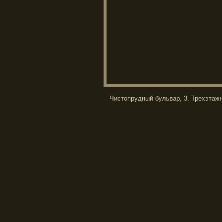
Чистопрудный бульвар, 3. Трехэтаж