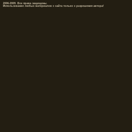
2006-2009. Все права защищены.
Использование любых материалов с сайта только с разрешения автора!