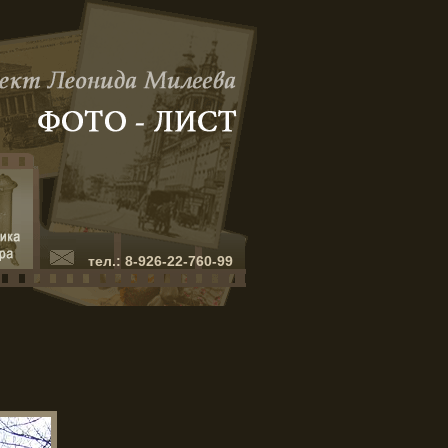
тел.: 8-926-22-760-99