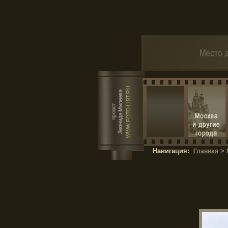
Навигация:
>
Главная