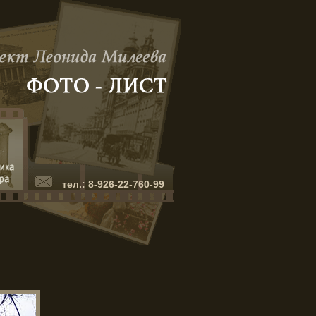
тел.: 8-926-22-760-99