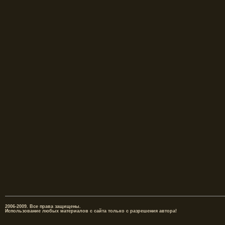
2006-2009. Все права защищены.
Использование любых материалов с сайта только с разрешения автора!