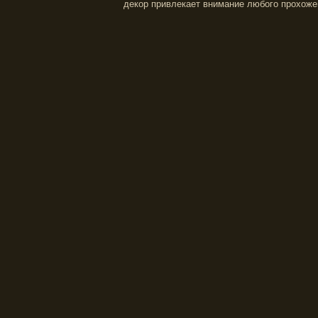
декор привлекает внимание любого прохожег