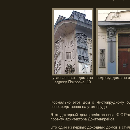
угловая часть дома по
подъезд дома по а
адресу Покровка, 19
Формально этот дом к Чистопрудному бу
непосредственно на угол пруда.
Этот доходный дом хлеботорговца Ф.С.Ра
проекту архитектора Дриттенпрейса.
Это один из первых доходных домов в сти