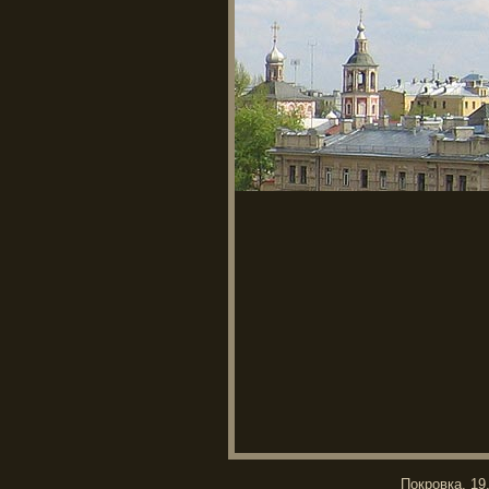
Покровка, 1