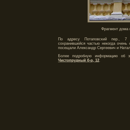
Фрагмент дома п
По адресу Потаповский пер., 7 
сохранившейся частью некогда очень 
посещали Александр Сергеевич и Ната
Более подробную информацию об э
Чистопрудный б-р, 12
.