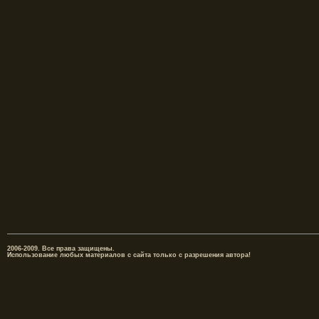
2006-2009. Все права защищены.
Использование любых материалов с сайта только с разрешения автора!