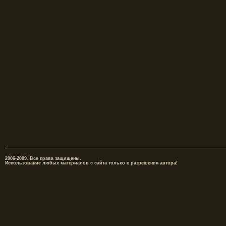
2006-2009. Все права защищены.
Использование любых материалов с сайта только с разрешения автора!