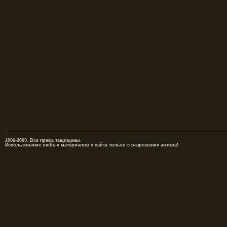
2006-2009. Все права защищены.
Использование любых материалов с сайта только с разрешения автора!