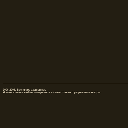
2006-2009. Все права защищены.
Использование любых материалов с сайта только с разрешения автора!