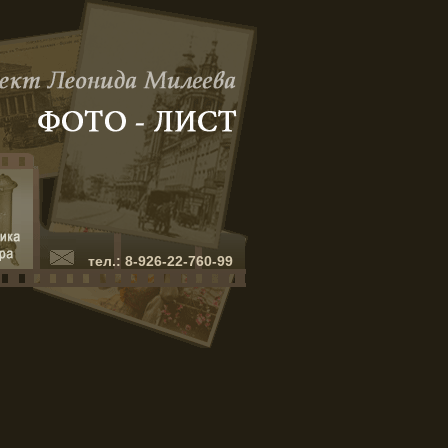
тел.: 8-926-22-760-99