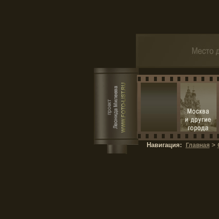
Навигация:
>
Главная