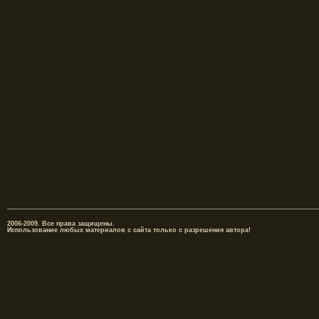
2006-2009. Все права защищены.
Использование любых материалов с сайта только с разрешения автора!