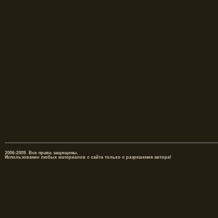
2006-2009. Все права защищены.
Использование любых материалов с сайта только с разрешения автора!