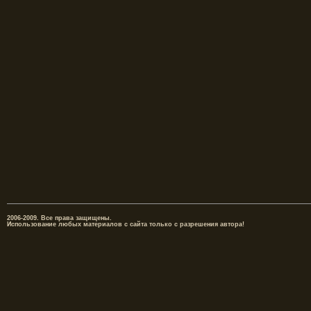
2006-2009. Все права защищены.
Использование любых материалов с сайта только с разрешения автора!