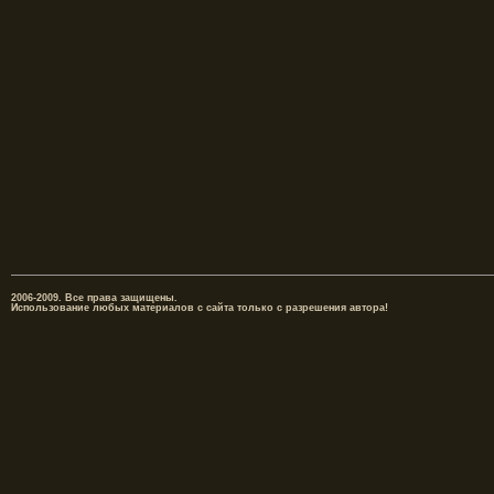
2006-2009. Все права защищены.
Использование любых материалов с сайта только с разрешения автора!