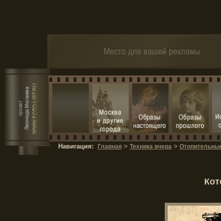
Навигация:
>
>
Главная
Техника вчера
Отопительны
Кот